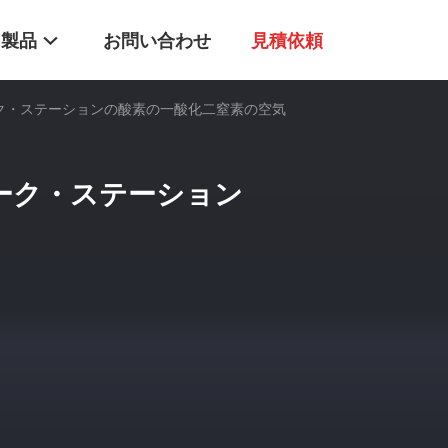
製品
お問い合わせ
見積依頼
酔のワーク・ステーションの酸素の一酸化二窒素の空気
のワーク・ステーション