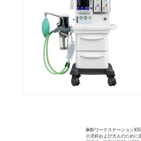
麻酔ワークステーションX5
小児科および大人のために