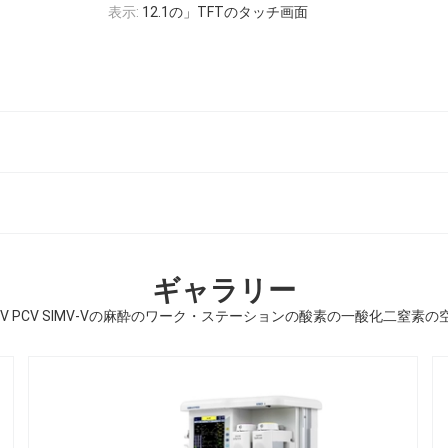
表示:
12.1の」TFTのタッチ画面
ギャラリー
CV PCV SIMV-Vの麻酔のワーク・ステーションの酸素の一酸化二窒素の