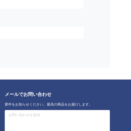
メールでお問い合わせ
要件をお知らせください。最高の商品をお届けします。