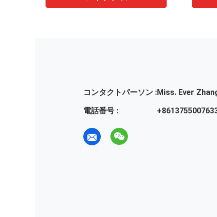
コンタクトパーソン :
Miss. Ever Zhan
電話番号 :
+861375500763