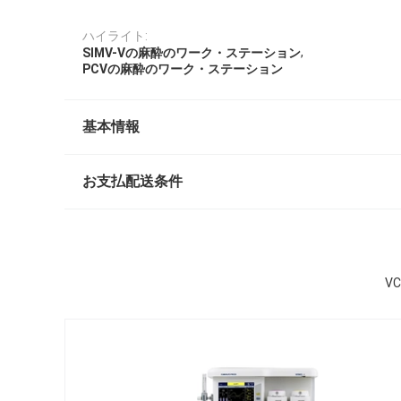
ハイライト:
,
SIMV-Vの麻酔のワーク・ステーション
PCVの麻酔のワーク・ステーション
基本情報
お支払配送条件
V