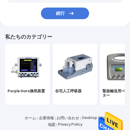
続行
私たちのカテゴリー
Purple Horn換気装置
在宅人工呼吸器
緊急輸送用ベン
ター
Desktop Site
ホーム
企業情報
お問い合わせ
Privacy Policy
地図