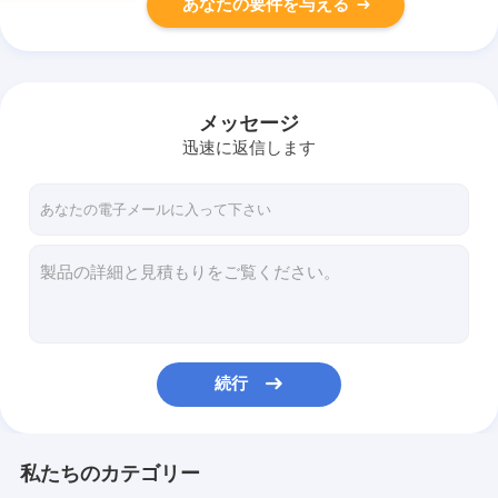
あなたの要件を与える
メッセージ
迅速に返信します
続行
私たちのカテゴリー