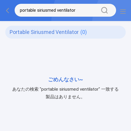
Portable Siriusmed Ventilator
(0)
ごめんなさい~
あなたの検索 "portable siriusmed ventilator" 一致する
製品はありません。